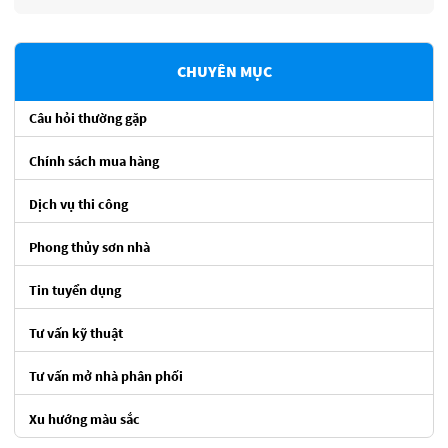
CHUYÊN MỤC
Câu hỏi thường gặp
Chính sách mua hàng
Dịch vụ thi công
Phong thủy sơn nhà
Tin tuyển dụng
Tư vấn kỹ thuật
Tư vấn mở nhà phân phối
Xu hướng màu sắc