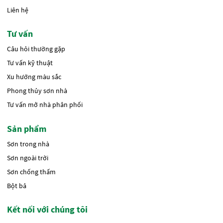
Liên hệ
Tư vấn
Câu hỏi thường gặp
Tư vấn kỹ thuật
Xu hướng màu sắc
Phong thủy sơn nhà
Tư vấn mở nhà phân phối
Sản phẩm
Sơn trong nhà
Sơn ngoài trời
Sơn chống thấm
Bột bả
Kết nối với chúng tôi