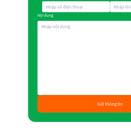
Nội dung