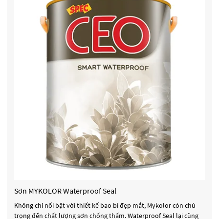
Sơn MYKOLOR Waterproof Seal
Không chỉ nổi bật với thiết kế bao bì đẹp mắt, Mykolor còn chú
trọng đến chất lượng sơn chống thấm. Waterproof Seal lại cũng