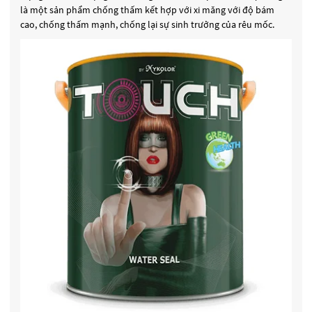
là một sản phẩm chống thấm kết hợp với xi măng với độ bám
cao, chống thấm mạnh, chống lại sự sinh trưởng của rêu mốc.