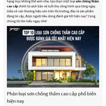
hạng mục không thể xem nhẹ. lựa chọn một loại
sơn chống thấm
cao cấp
chính là cách bảo vệ tuổi thọ công trình qua từng ngày.
Giữa vô vàn thương hiệu sơn trên thị trường, đâu là sản phẩm
đáng tin cậy, được người tiêu dùng đánh giá tốt hiện nay? Cùng
chúng tôi tìm hiểu ngay nhé!
Phân loại sơn chống thấm cao cấp phổ biến
hiện nay