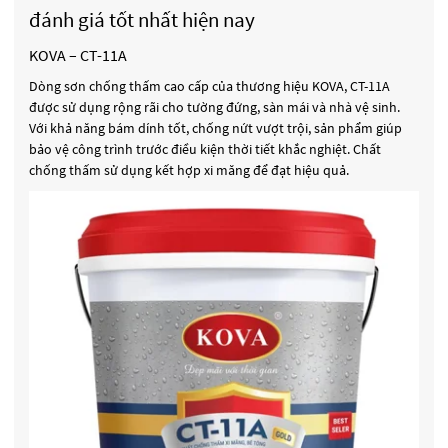
đánh giá tốt nhất hiện nay
KOVA – CT-11A
Dòng sơn chống thấm cao cấp của thương hiệu KOVA, CT-11A
được sử dụng rộng rãi cho tường đứng, sàn mái và nhà vệ sinh.
Với khả năng bám dính tốt, chống nứt vượt trội, sản phẩm giúp
bảo vệ công trình trước điều kiện thời tiết khắc nghiệt. Chất
chống thấm sử dụng kết hợp xi măng để đạt hiệu quả.