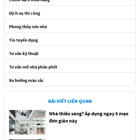
Dịch vụ thi công
Phong thủy sơn nhà
Tin tuyển dụng
Tư vấn kỹ thuật
Tư vấn mở nhà phân phối
Xu hướng màu sắc
BÀI VIẾT LIÊN QUAN
Nhà thiếu sáng? Áp dụng ngay 5 mẹo
đơn giản này