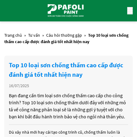
Trang chủ
»
Tư vấn
»
Câu hỏi thường gặp
»
Top 10 loại sơn chống
thấm cao cấp được đánh giá tốt nhất hiện nay
Top 10 loại sơn chống thấm cao cấp được
đánh giá tốt nhất hiện nay
16/07/2025
Bạn đang cần tìm loại sơn chống thấm cao cấp cho công
trình? Top 10 loại sơn chống thấm dưới đây với những mô
tả về công năng phân loại sẽ là những gợi ý tuyệt vời cho
bạn khi bắt đầu hành trình bảo vệ cho ngôi nhà thân yêu.
Dù xây nhà mới hay cải tạo công trình cũ, chống thấm luôn là