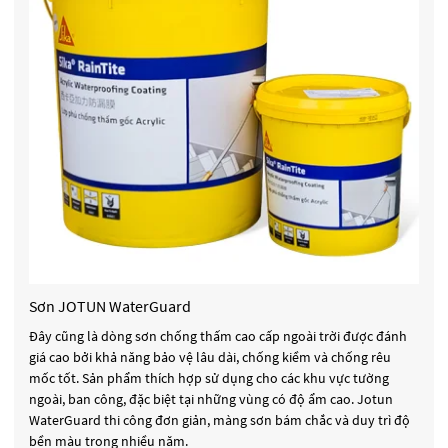
Sơn JOTUN WaterGuard
Đây cũng là dòng sơn chống thấm cao cấp ngoài trời được đánh
giá cao bởi khả năng bảo vệ lâu dài, chống kiềm và chống rêu
mốc tốt. Sản phẩm thích hợp sử dụng cho các khu vực tường
ngoài, ban công, đặc biệt tại những vùng có độ ẩm cao. Jotun
WaterGuard thi công đơn giản, màng sơn bám chắc và duy trì độ
bền màu trong nhiều năm.