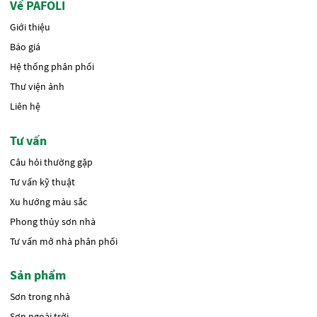
Về PAFOLI
Giới thiệu
Báo giá
Hệ thống phân phối
Thư viện ảnh
Liên hệ
Tư vấn
Câu hỏi thường gặp
Tư vấn kỹ thuật
Xu hướng màu sắc
Phong thủy sơn nhà
Tư vấn mở nhà phân phối
Sản phẩm
Sơn trong nhà
Sơn ngoài trời