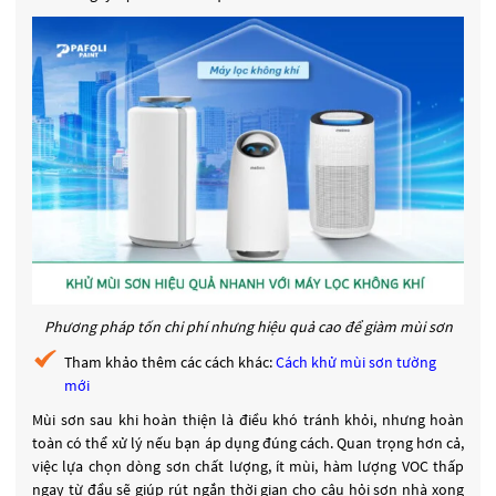
Phương pháp tốn chi phí nhưng hiệu quả cao để giàm mùi sơn
Tham khảo thêm các cách khác:
Cách khử mùi sơn tường
mới
Mùi sơn sau khi hoàn thiện là điều khó tránh khỏi, nhưng hoàn
toàn có thể xử lý nếu bạn áp dụng đúng cách. Quan trọng hơn cả,
việc lựa chọn dòng sơn chất lượng, ít mùi, hàm lượng VOC thấp
ngay từ đầu sẽ giúp rút ngắn thời gian cho câu hỏi sơn nhà xong