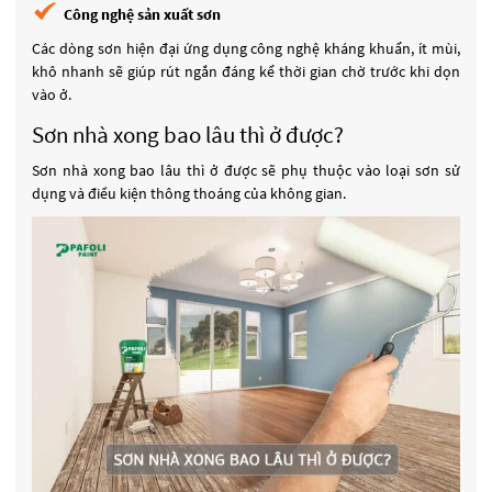
Công nghệ sản xuất sơn
Các dòng sơn hiện đại ứng dụng công nghệ kháng khuẩn, ít mùi,
khô nhanh sẽ giúp rút ngắn đáng kể thời gian chờ trước khi dọn
vào ở.
Sơn nhà xong bao lâu thì ở được?
Sơn nhà xong bao lâu thì ở được sẽ phụ thuộc vào loại sơn sử
dụng và điều kiện thông thoáng của không gian.