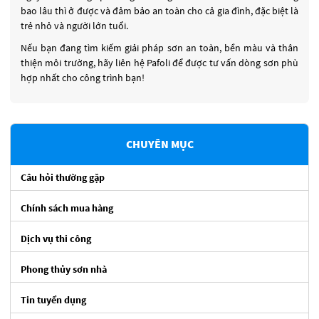
bao lâu thì ở được và đảm bảo an toàn cho cả gia đình, đặc biệt là
trẻ nhỏ và người lớn tuổi.
Nếu bạn đang tìm kiếm giải pháp sơn an toàn, bền màu và thân
thiện môi trường, hãy liên hệ Pafoli để được tư vấn dòng sơn phù
hợp nhất cho công trình bạn!
CHUYÊN MỤC
Câu hỏi thường gặp
Chính sách mua hàng
Dịch vụ thi công
Phong thủy sơn nhà
Tin tuyển dụng