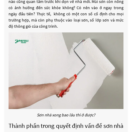
nào cũng quan tâm trước khi dọn về nhà mới. Mùi sơn còn nồng
có ảnh hưởng đến sức khỏe không? Có nên vào ở ngay trong
ngày đầu tiên? Thực tế, không có một con số cố định cho mọi
trường hợp, mà còn phụ thuộc vào loại sơn, số lớp sơn và mức
độ thông gió của công trình.
Sơn nhà xong bao lâu thì ở được?
Thành phần trong quyết định vấn đề sơn nhà