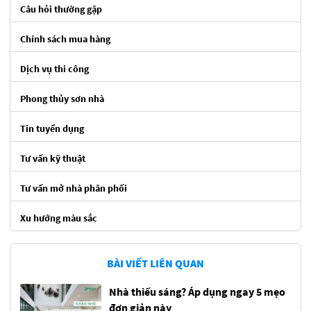
Câu hỏi thường gặp
Chính sách mua hàng
Dịch vụ thi công
Phong thủy sơn nhà
Tin tuyển dụng
Tư vấn kỹ thuật
Tư vấn mở nhà phân phối
Xu hướng màu sắc
BÀI VIẾT LIÊN QUAN
Nhà thiếu sáng? Áp dụng ngay 5 mẹo
đơn giản này