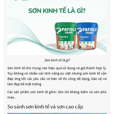
Sơn kinh tế là gì?
Sơn kinh tế chú trọng vào hiệu quả sử dụng và giá thành hợp lý.
Tuy không có nhiều các tính năng ưu việt nhưng sơn kinh tế vẫn
đáp ứng tốt các yêu cầu cơ bản về thi công dễ dạng, bảo vệ và
làm đẹp bề mặt tường
Các sản phẩm sơn kinh tế gồm: Sơn lót kháng kiềm và sơn phủ
màu.
So sánh sơn kinh tế và sơn cao cấp