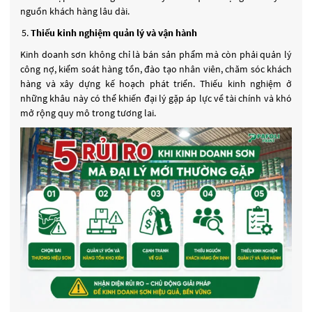
nguồn khách hàng lâu dài.
Thiếu kinh nghiệm quản lý và vận hành
Kinh doanh sơn không chỉ là bán sản phẩm mà còn phải quản lý
công nợ, kiểm soát hàng tồn, đào tạo nhân viên, chăm sóc khách
hàng và xây dựng kế hoạch phát triển. Thiếu kinh nghiệm ở
những khâu này có thể khiến đại lý gặp áp lực về tài chính và khó
mở rộng quy mô trong tương lai.