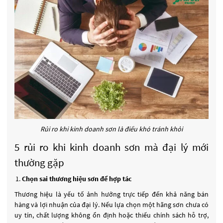
Rủi ro khi kinh doanh sơn là điều khó tránh khỏi
5 rủi ro khi kinh doanh sơn mà đại lý mới
thường gặp
Chọn sai thương hiệu sơn để hợp tác
Thương hiệu là yếu tố ảnh hưởng trực tiếp đến khả năng bán
hàng và lợi nhuận của đại lý. Nếu lựa chọn một hãng sơn chưa có
uy tín, chất lượng không ổn định hoặc thiếu chính sách hỗ trợ,