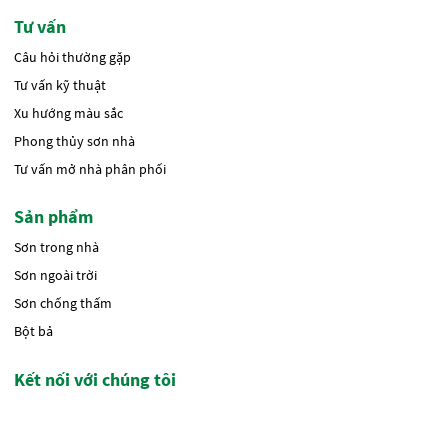
Tư vấn
Câu hỏi thường gặp
Tư vấn kỹ thuật
Xu hướng màu sắc
Phong thủy sơn nhà
Tư vấn mở nhà phân phối
Sản phẩm
Sơn trong nhà
Sơn ngoài trời
Sơn chống thấm
Bột bả
Kết nối với chúng tôi