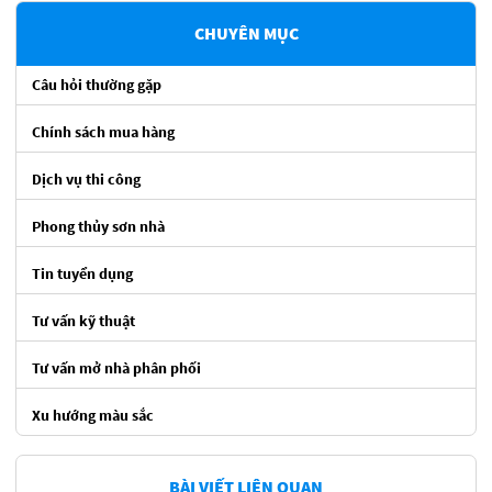
CHUYÊN MỤC
Câu hỏi thường gặp
Chính sách mua hàng
Dịch vụ thi công
Phong thủy sơn nhà
Tin tuyển dụng
Tư vấn kỹ thuật
Tư vấn mở nhà phân phối
Xu hướng màu sắc
BÀI VIẾT LIÊN QUAN