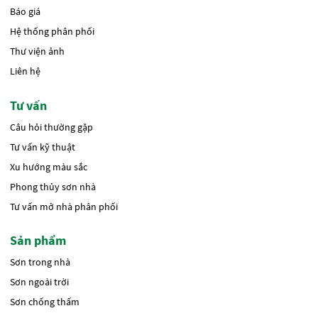
Báo giá
Hệ thống phân phối
Thư viện ảnh
Liên hệ
Tư vấn
Câu hỏi thường gặp
Tư vấn kỹ thuật
Xu hướng màu sắc
Phong thủy sơn nhà
Tư vấn mở nhà phân phối
Sản phẩm
Sơn trong nhà
Sơn ngoài trời
Sơn chống thấm