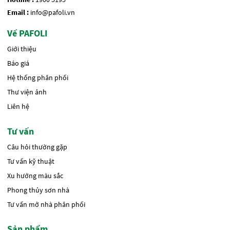
Email :
info@pafoli.vn
Về PAFOLI
Giới thiệu
Báo giá
Hệ thống phân phối
Thư viện ảnh
Liên hệ
Tư vấn
Câu hỏi thường gặp
Tư vấn kỹ thuật
Xu hướng màu sắc
Phong thủy sơn nhà
Tư vấn mở nhà phân phối
Sản phẩm