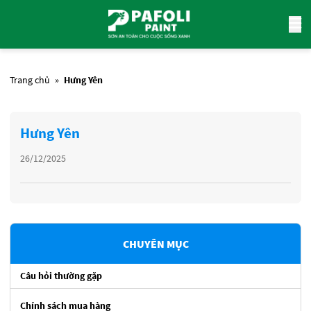
Trang chủ
»
Hưng Yên
Hưng Yên
26/12/2025
CHUYÊN MỤC
Câu hỏi thường gặp
Chính sách mua hàng